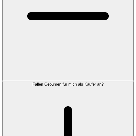
Fallen Gebühren für mich als Käufer an?