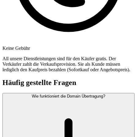
Keine Gebühr
All unsere Dienstleistungen sind für den Käufer gratis. Der
Verkäufer zahlt die Verkaufsprovision. Sie als Kunde müssen
lediglich den Kaufpreis bezahlen (Sofortkauf oder Angebotspreis).
Häufig gestellte Fragen
Wie funktioniert die Domain Übertragung?