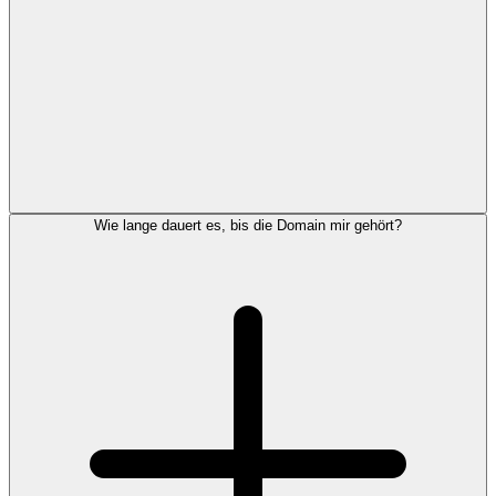
Wie lange dauert es, bis die Domain mir gehört?