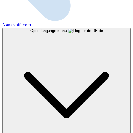
Nameshift.com
Open language menu
de