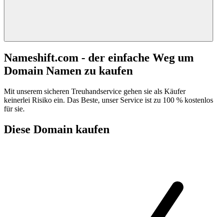
Nameshift.com - der einfache Weg um
Domain Namen zu kaufen
Mit unserem sicheren Treuhandservice gehen sie als Käufer
keinerlei Risiko ein. Das Beste, unser Service ist zu 100 % kostenlos
für sie.
Diese Domain kaufen