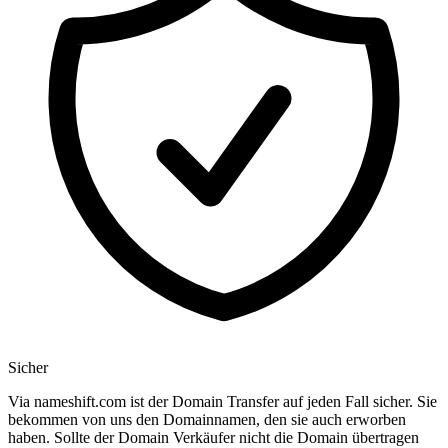
Sicher
Via nameshift.com ist der Domain Transfer auf jeden Fall sicher. Sie
bekommen von uns den Domainnamen, den sie auch erworben
haben. Sollte der Domain Verkäufer nicht die Domain übertragen