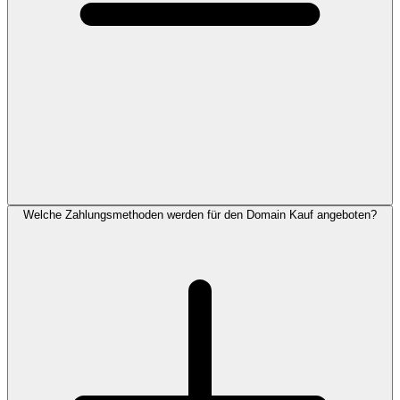
Welche Zahlungsmethoden werden für den Domain Kauf angeboten?