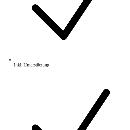
Inkl.
Unterstützung