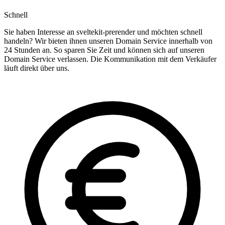
Schnell
Sie haben Interesse an sveltekit-prerender und möchten schnell
handeln? Wir bieten ihnen unseren Domain Service innerhalb von
24 Stunden an. So sparen Sie Zeit und können sich auf unseren
Domain Service verlassen. Die Kommunikation mit dem Verkäufer
läuft direkt über uns.