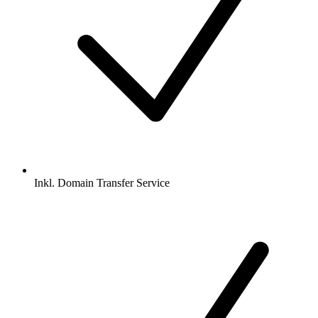
Inkl.
Domain Transfer Service