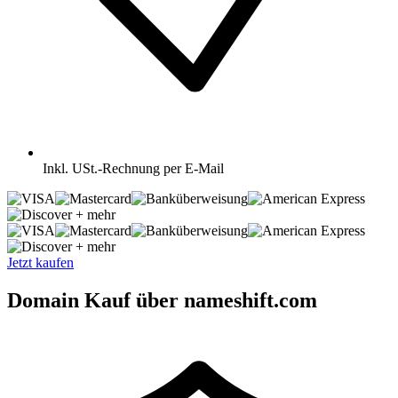
Inkl.
USt.-Rechnung per E-Mail
+ mehr
+ mehr
Jetzt kaufen
Domain Kauf über nameshift.com